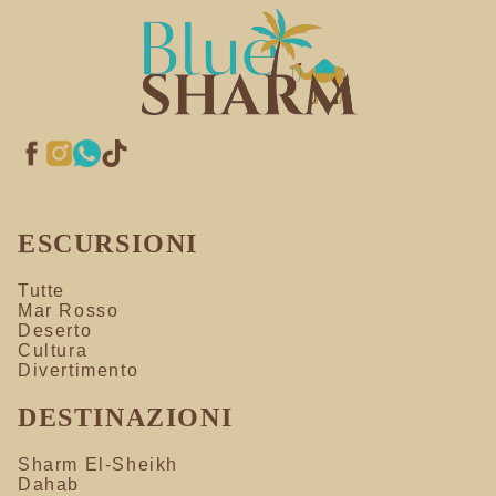
ESCURSIONI
Tutte
Mar Rosso
Deserto
Cultura
Divertimento
DESTINAZIONI
Sharm El-Sheikh
Dahab