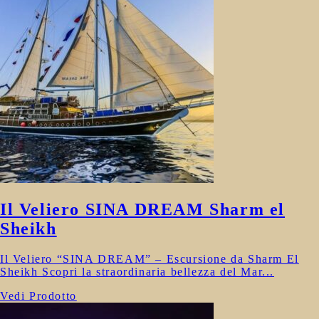
Il Veliero SINA DREAM Sharm el
Sheikh
Il Veliero “SINA DREAM” – Escursione da Sharm El
Sheikh Scopri la straordinaria bellezza del Mar...
Vedi Prodotto