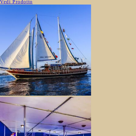
Vedi Prodotto