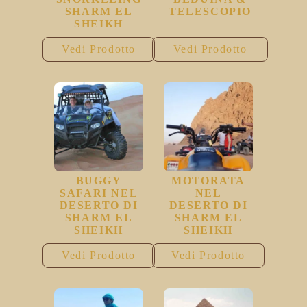
SHARM EL
TELESCOPIO
SHEIKH
Vedi Prodotto
Vedi Prodotto
BUGGY
MOTORATA
SAFARI NEL
NEL
DESERTO DI
DESERTO DI
SHARM EL
SHARM EL
SHEIKH
SHEIKH
Vedi Prodotto
Vedi Prodotto