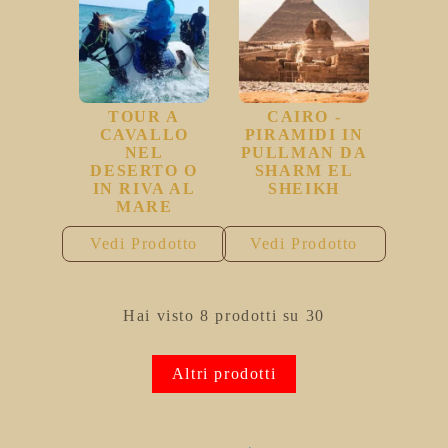
TOUR A
CAIRO -
CAVALLO
PIRAMIDI IN
NEL
PULLMAN DA
DESERTO O
SHARM EL
IN RIVA AL
SHEIKH
MARE
Vedi Prodotto
Vedi Prodotto
Hai visto 8 prodotti su 30
Altri prodotti