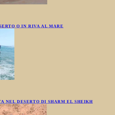
SERTO O IN RIVA AL MARE
 NEL DESERTO DI SHARM EL SHEIKH