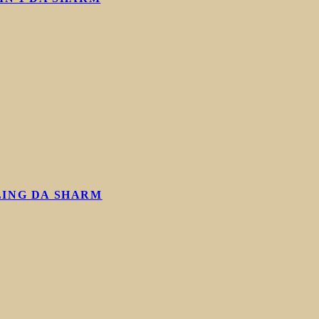
LING DA SHARM