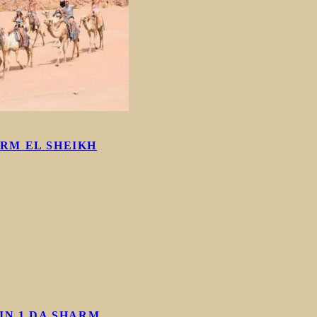
RM EL SHEIKH
IN 1 DA SHARM