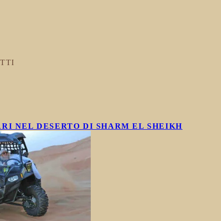
TTI
RI NEL DESERTO DI SHARM EL SHEIKH