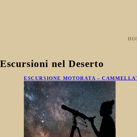
HO
Escursioni nel Deserto
ESCURSIONE MOTORATA – CAMMELLAT