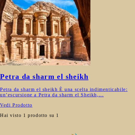
Petra da sharm el sheikh
Petra da sharm el sheikh È una scelta indimenticabile:
un’escursione a Petra da sharm el Sheikh,...
Vedi Prodotto
Hai visto 1 prodotto su 1