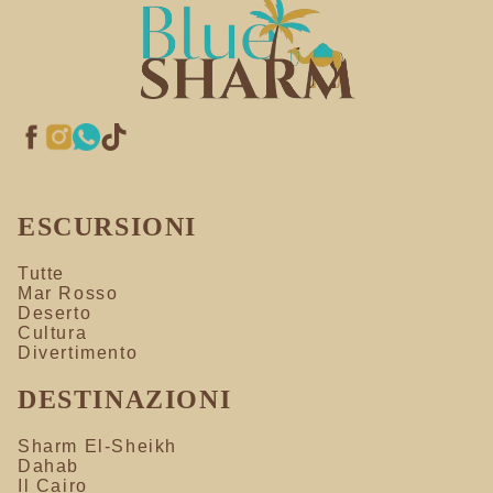
ESCURSIONI
Tutte
Mar Rosso
Deserto
Cultura
Divertimento
DESTINAZIONI
Sharm El-Sheikh
Dahab
Il Cairo