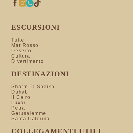
ESCURSIONI
Tutte
Mar Rosso
Deserto
Cultura
Divertimento
DESTINAZIONI
Sharm El-Sheikh
Dahab
Il Cairo
Luxor
Petra
Gerusalemme
Santa Caterina
COLLEGAMENTI UTILI