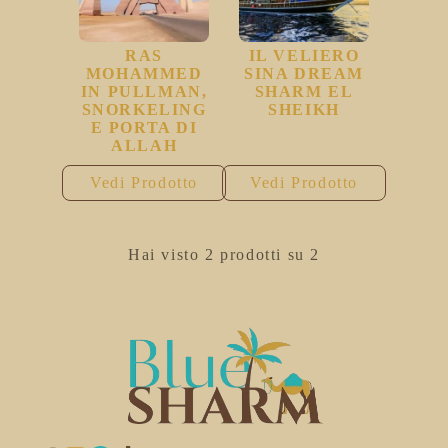
RAS
IL VELIERO
MOHAMMED
SINA DREAM
IN PULLMAN,
SHARM EL
SNORKELING
SHEIKH
E PORTA DI
ALLAH
Vedi Prodotto
Vedi Prodotto
Hai visto 2 prodotti su 2