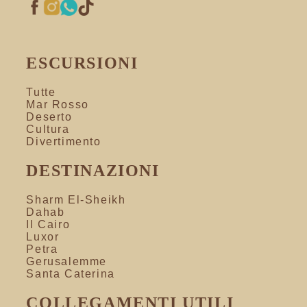
ESCURSIONI
Tutte
Mar Rosso
Deserto
Cultura
Divertimento
DESTINAZIONI
Sharm El-Sheikh
Dahab
Il Cairo
Luxor
Petra
Gerusalemme
Santa Caterina
COLLEGAMENTI UTILI