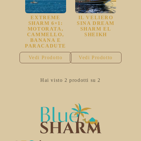
EXTREME
IL VELIERO
SHARM 6×1:
SINA DREAM
MOTORATA,
SHARM EL
CAMMELLO,
SHEIKH
BANANA E
PARACADUTE
Vedi Prodotto
Vedi Prodotto
Hai visto 2 prodotti su 2