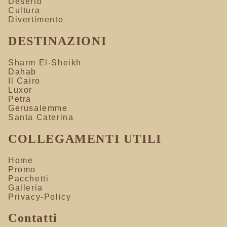
Deserto
Cultura
Divertimento
DESTINAZIONI
Sharm El-Sheikh
Dahab
Il Cairo
Luxor
Petra
Gerusalemme
Santa Caterina
COLLEGAMENTI UTILI
Home
Promo
Pacchetti
Galleria
Privacy-Policy
Contatti