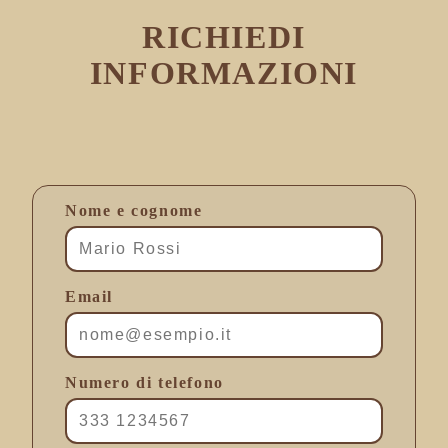
RICHIEDI
INFORMAZIONI
Nome e cognome
Email
Numero di telefono