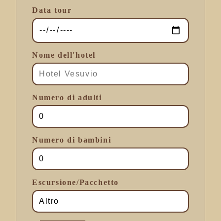
Data tour
Nome dell'hotel
Numero di adulti
Numero di bambini
Escursione/Pacchetto