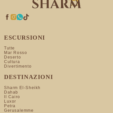
ESCURSIONI
Tutte
Mar Rosso
Deserto
Cultura
Divertimento
DESTINAZIONI
Sharm El-Sheikh
Dahab
Il Cairo
Luxor
Petra
Gerusalemme