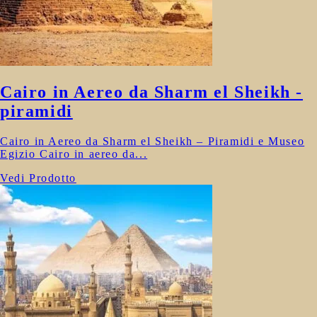
Cairo in Aereo da Sharm el Sheikh -
piramidi
Cairo in Aereo da Sharm el Sheikh – Piramidi e Museo
Egizio Cairo in aereo da...
Vedi Prodotto