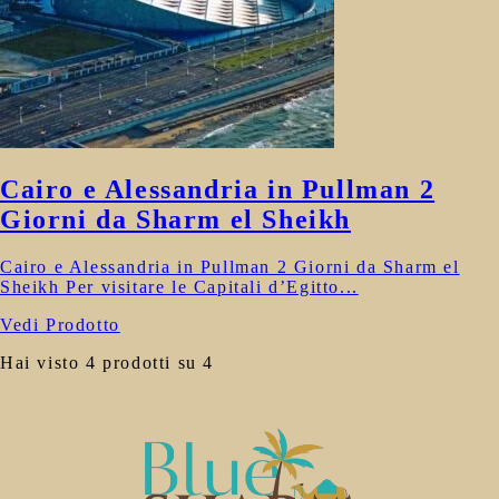
Cairo e Alessandria in Pullman 2
Giorni da Sharm el Sheikh
Cairo e Alessandria in Pullman 2 Giorni da Sharm el
Sheikh Per visitare le Capitali d’Egitto...
Vedi Prodotto
Hai visto 4 prodotti su 4