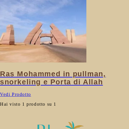
Ras Mohammed in pullman,
snorkeling e Porta di Allah
Vedi Prodotto
Hai visto 1 prodotto su 1