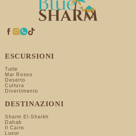
ESCURSIONI
Tutte
Mar Rosso
Deserto
Cultura
Divertimento
DESTINAZIONI
Sharm El-Sheikh
Dahab
Il Cairo
Luxor