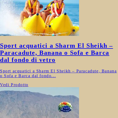
Sport acquatici a Sharm El Sheikh –
Paracadute, Banana o Sofa e Barca
dal fondo di vetro
Sport acquatici a Sharm El Sheikh – Paracadute, Banana
o Sofa e Barca dal fondo...
Vedi Prodotto