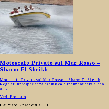
Motoscafo Privato sul Mar Rosso –
Sharm El Sheikh
Motoscafo Privato sul Mar Rosso – Sharm El Sheikh
Regalati un’esperienza esclusiva e indimenticabile con
un...
Vedi Prodotto
Hai visto 8 prodotti su 11