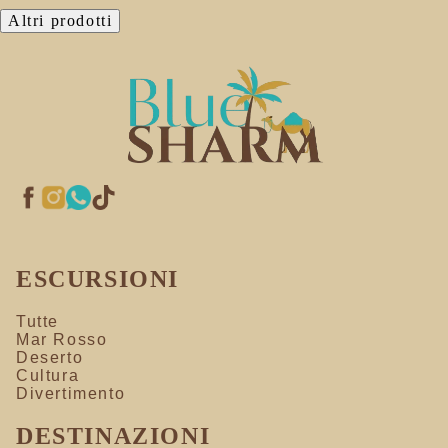
Altri prodotti
ESCURSIONI
Tutte
Mar Rosso
Deserto
Cultura
Divertimento
DESTINAZIONI