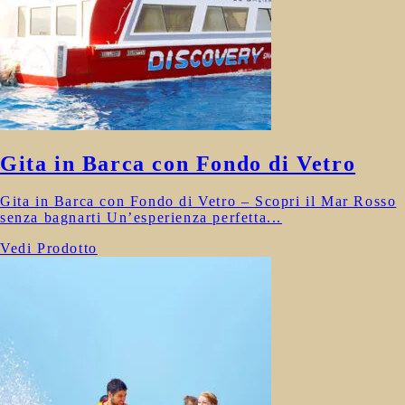
Gita in Barca con Fondo di Vetro
Gita in Barca con Fondo di Vetro – Scopri il Mar Rosso
senza bagnarti Un’esperienza perfetta...
Vedi Prodotto