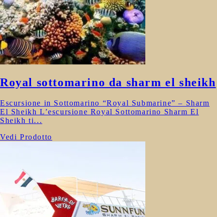
Royal sottomarino da sharm el sheikh
Escursione in Sottomarino “Royal Submarine” – Sharm
El Sheikh L’escursione Royal Sottomarino Sharm El
Sheikh ti...
Vedi Prodotto