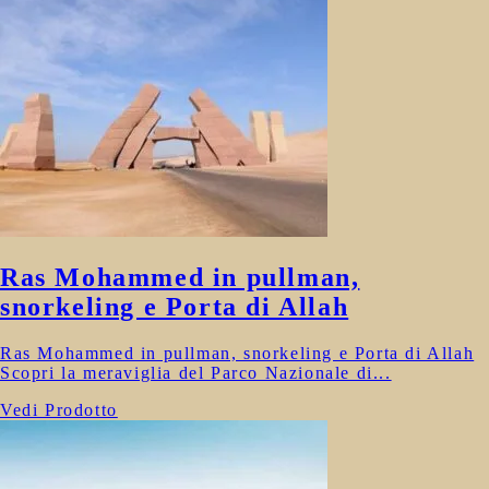
Ras Mohammed in pullman,
snorkeling e Porta di Allah
Ras Mohammed in pullman, snorkeling e Porta di Allah
Scopri la meraviglia del Parco Nazionale di...
Vedi Prodotto