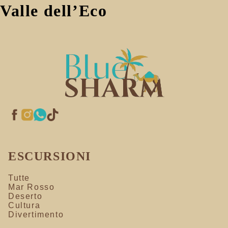
Valle dell’Eco
ESCURSIONI
Tutte
Mar Rosso
Deserto
Cultura
Divertimento