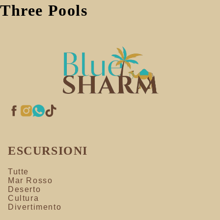
Three Pools
ESCURSIONI
Tutte
Mar Rosso
Deserto
Cultura
Divertimento