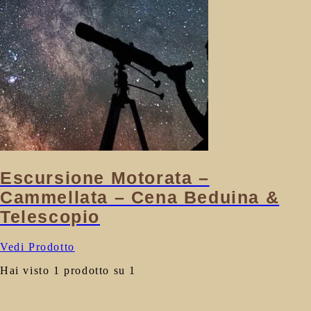
Escursione Motorata –
Cammellata – Cena Beduina &
Telescopio
Vedi Prodotto
Hai visto 1 prodotto su 1