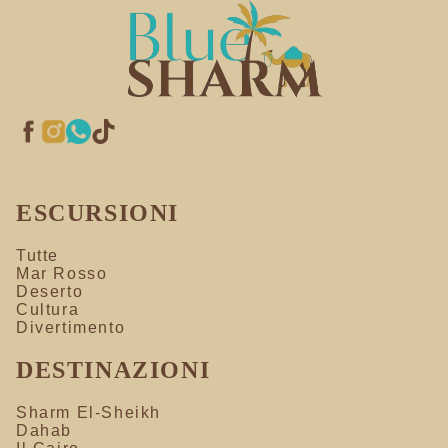
ESCURSIONI
Tutte
Mar Rosso
Deserto
Cultura
Divertimento
DESTINAZIONI
Sharm El-Sheikh
Dahab