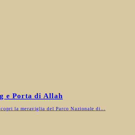
 e Porta di Allah
opri la meraviglia del Parco Nazionale di...