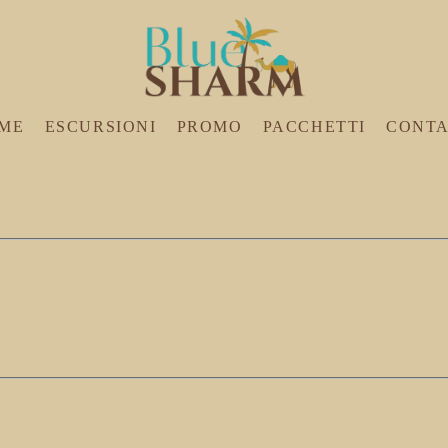
ME
ESCURSIONI
PROMO
PACCHETTI
CONTA