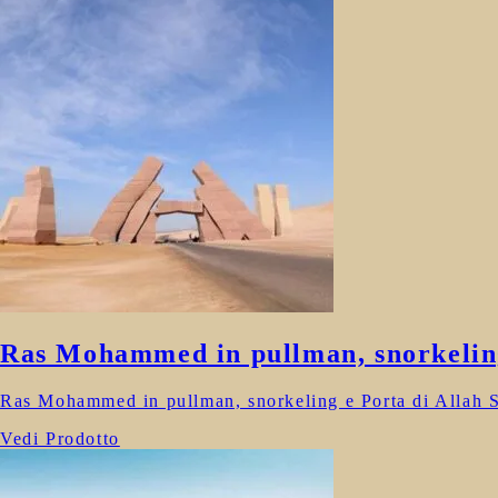
Ras Mohammed in pullman, snorkeling
Ras Mohammed in pullman, snorkeling e Porta di Allah Sc
Vedi Prodotto