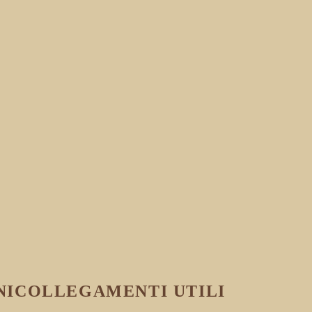
NI
COLLEGAMENTI UTILI