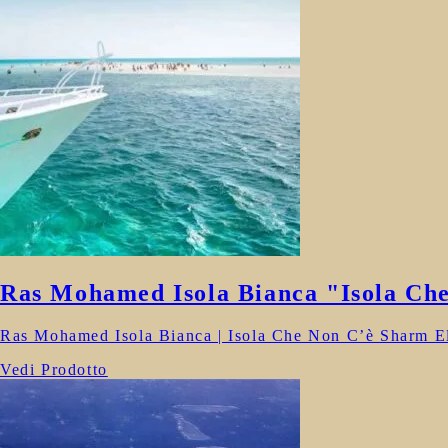
Ras Mohamed Isola Bianca "Isola Ch
Ras Mohamed Isola Bianca | Isola Che Non C’è Sharm El
Vedi Prodotto