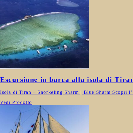
Escursione in barca alla isola di Tir
Isola di Tiran – Snorkeling Sharm | Blue Sharm Scopri l’a
Vedi Prodotto