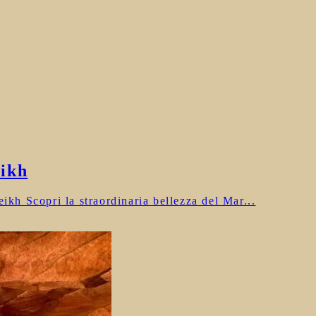
ikh
h Scopri la straordinaria bellezza del Mar...