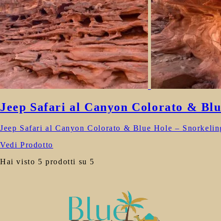
Jeep Safari al Canyon Colorato & Bl
Jeep Safari al Canyon Colorato & Blue Hole – Snorkelin
Vedi Prodotto
Hai visto 5 prodotti su 5