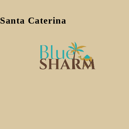
Santa Caterina