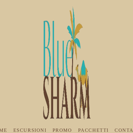
ME
ESCURSIONI
PROMO
PACCHETTI
CONTA