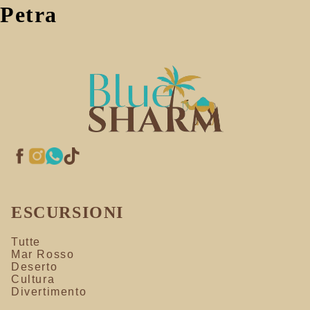
Petra
ESCURSIONI
Tutte
Mar Rosso
Deserto
Cultura
Divertimento