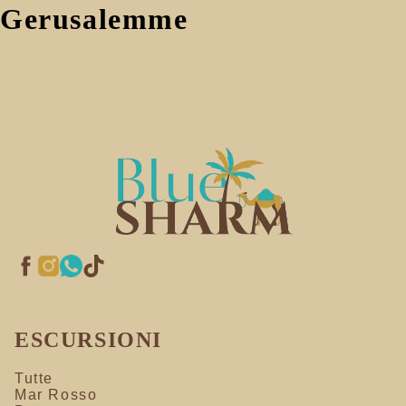
Gerusalemme
ESCURSIONI
Tutte
Mar Rosso