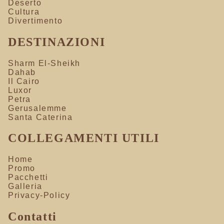
Deserto
Cultura
Divertimento
DESTINAZIONI
Sharm El-Sheikh
Dahab
Il Cairo
Luxor
Petra
Gerusalemme
Santa Caterina
COLLEGAMENTI UTILI
Home
Promo
Pacchetti
Galleria
Privacy-Policy
Contatti