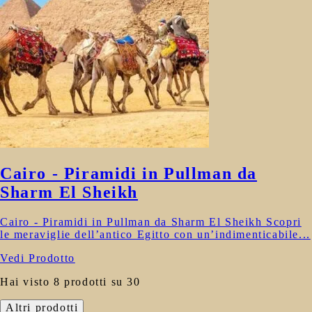
Cairo - Piramidi in Pullman da
Sharm El Sheikh
Cairo - Piramidi in Pullman da Sharm El Sheikh Scopri
le meraviglie dell’antico Egitto con un’indimenticabile...
Vedi Prodotto
Hai visto 8 prodotti su 30
Altri prodotti