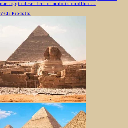
paesaggio desertico in modo tranquillo e...
Vedi Prodotto