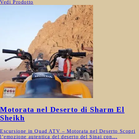
Vedi Prodotto
Motorata nel Deserto di Sharm El
Sheikh
Escursione in Quad ATV – Motorata nel Deserto Scopri
l’emozione autentica del deserto del Sinai con...