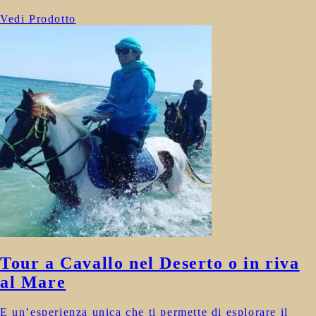
Vedi Prodotto
Tour a Cavallo nel Deserto o in riva
al Mare
E un’esperienza unica che ti permette di esplorare il