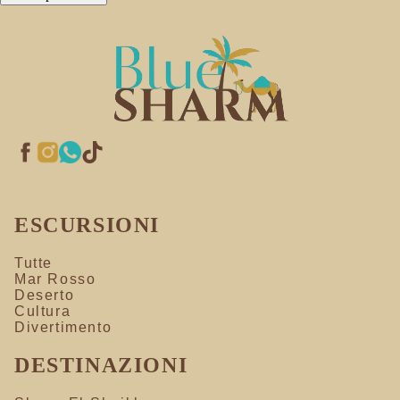
ESCURSIONI
Tutte
Mar Rosso
Deserto
Cultura
Divertimento
DESTINAZIONI