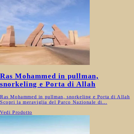
Ras Mohammed in pullman,
snorkeling e Porta di Allah
Ras Mohammed in pullman, snorkeling e Porta di Allah
Scopri la meraviglia del Parco Nazionale di...
Vedi Prodotto