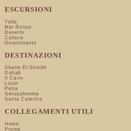
ESCURSIONI
Tutte
Mar Rosso
Deserto
Cultura
Divertimento
DESTINAZIONI
Sharm El-Sheikh
Dahab
Il Cairo
Luxor
Petra
Gerusalemme
Santa Caterina
COLLEGAMENTI UTILI
Home
Promo